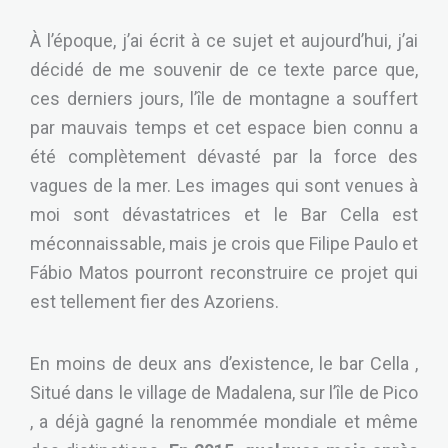
À l’époque, j’ai écrit à ce sujet et aujourd’hui, j’ai
décidé de me souvenir de ce texte parce que,
ces derniers jours, l’île de montagne a souffert
par mauvais temps et cet espace bien connu a
été complètement dévasté par la force des
vagues de la mer. Les images qui sont venues à
moi sont dévastatrices et le Bar Cella est
méconnaissable, mais je crois que Filipe Paulo et
Fábio Matos pourront reconstruire ce projet qui
est tellement fier des Azoriens.
En moins de deux ans d’existence, le bar Cella ,
Situé dans le village de Madalena, sur l’île de Pico
, a déjà gagné la renommée mondiale et même