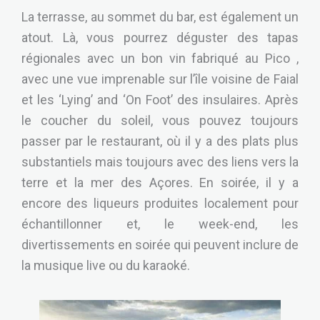
La terrasse, au sommet du bar, est également un
atout. Là, vous pourrez déguster des tapas
régionales avec un bon vin fabriqué au Pico ,
avec une vue imprenable sur l’île voisine de Faial
et les ‘Lying’ and ‘On Foot’ des insulaires. Après
le coucher du soleil, vous pouvez toujours
passer par le restaurant, où il y a des plats plus
substantiels mais toujours avec des liens vers la
terre et la mer des Açores. En soirée, il y a
encore des liqueurs produites localement pour
échantillonner et, le week-end, les
divertissements en soirée qui peuvent inclure de
la musique live ou du karaoké.