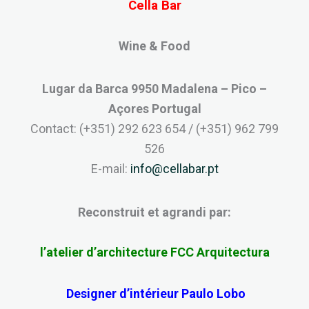
Cella Bar
Wine & Food
Lugar da Barca 9950 Madalena – Pico –
Açores Portugal
Contact: (+351) 292 623 654 / (+351) 962 799
526
E-mail:
info@cellabar.pt
Reconstruit et agrandi par:
l’atelier d’architecture FCC Arquitectura
Designer d’intérieur Paulo Lobo