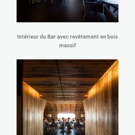
Intérieur du Bar avec revêtement en bois
massif