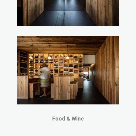
Food & Wine