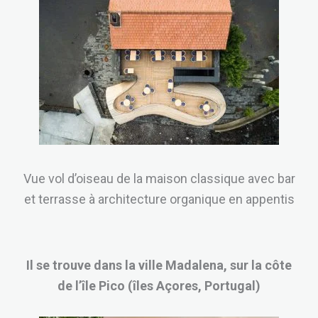
Vue vol d’oiseau de la maison classique avec bar
et terrasse à architecture organique en appentis
Il se trouve dans la ville Madalena, sur la côte
de l’île Pico (îles Açores, Portugal)