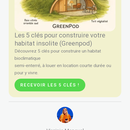
Les 5 clés pour construire votre
habitat insolite (Greenpod)
Découvrez 5 clés pour construire un habitat
bioclimatique
semi-enterré, à louer en location courte durée ou
pour y vivre.
RECEVOIR LES 5 CLÉS !