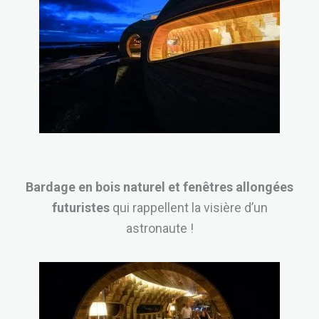
Bardage en bois naturel et fenêtres allongées
futuristes
qui rappellent la visière d’un
astronaute !