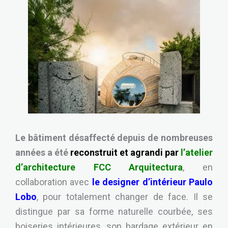
Le bâtiment désaffecté depuis de nombreuses
années a été
reconstruit et agrandi par
l’atelier
d’architecture FCC Arquitectura
, en
collaboration avec
le designer d’intérieur Paulo
Lobo
, pour totalement changer de face. Il se
distingue par sa forme naturelle courbée, ses
boiseries intérieures, son bardage extérieur en