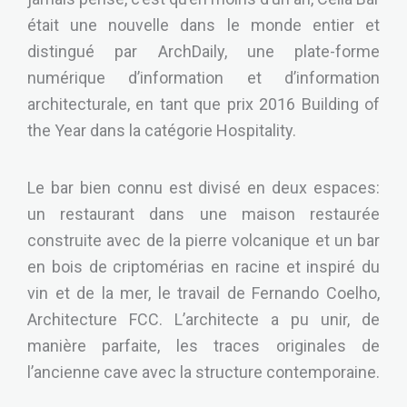
était une nouvelle dans le monde entier et
distingué par ArchDaily, une plate-forme
numérique d’information et d’information
architecturale, en tant que prix 2016 Building of
the Year dans la catégorie Hospitality.
Le bar bien connu est divisé en deux espaces:
un restaurant dans une maison restaurée
construite avec de la pierre volcanique et un bar
en bois de criptomérias en racine et inspiré du
vin et de la mer, le travail de Fernando Coelho,
Architecture FCC. L’architecte a pu unir, de
manière parfaite, les traces originales de
l’ancienne cave avec la structure contemporaine.