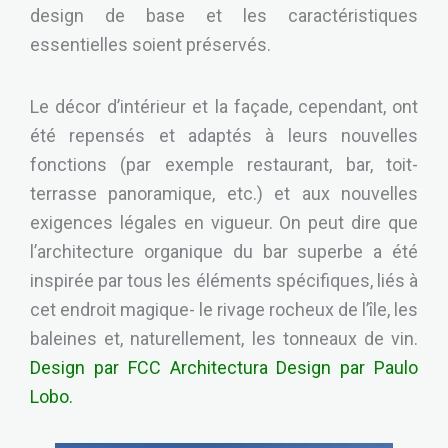
design de base et les caractéristiques
essentielles soient préservés.
Le décor d’intérieur et la façade, cependant, ont
été repensés et adaptés à leurs nouvelles
fonctions (par exemple restaurant, bar, toit-
terrasse panoramique, etc.) et aux nouvelles
exigences légales en vigueur. On peut dire que
l’architecture organique du bar superbe a été
inspirée par tous les éléments spécifiques, liés à
cet endroit magique- le rivage rocheux de l’île, les
baleines et, naturellement, les tonneaux de vin.
Design par FCC Architectura Design par Paulo
Lobo.