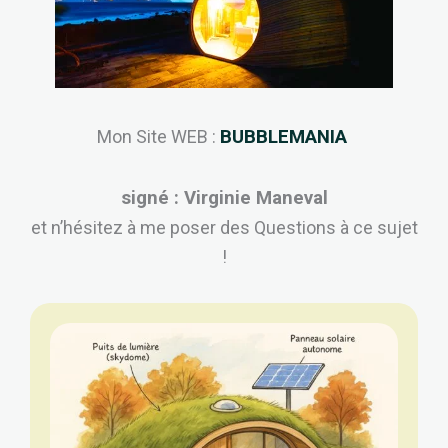
Mon Site WEB :
BUBBLEMANIA
signé : Virginie Maneval
et n’hésitez à me poser des Questions à ce sujet
!