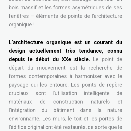
bois massif et les formes asymétriques de ses
fenêtres – éléments de pointe de l’architecture
organique !
L’architecture organique est un courant du
design actuellement très tendance, connu
depuis le début du XXe siècle.
Le point de
départ du mouvement est la recherche de
formes contemporaines à harmoniser avec le
paysage qui les entoure. Les points de repère
cruciaux sont l’utilisation intelligente de
matériaux de construction naturels et
l’intégration du bâtiment dans la nature
environnante. Les murs, le toit et les portes de
l’édifice original ont été restaurés, de sorte que le