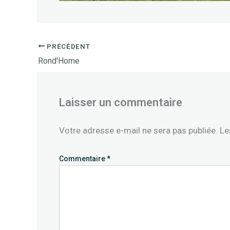
PRÉCÉDENT
Rond’Home
Laisser un commentaire
Votre adresse e-mail ne sera pas publiée.
Le
Commentaire
*