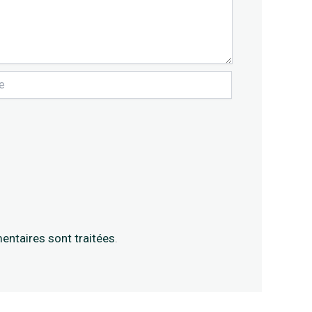
entaires sont traitées
.