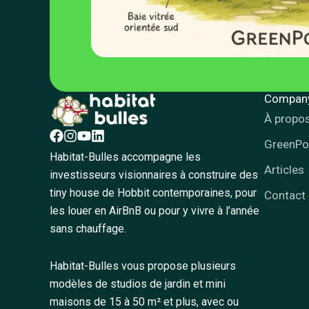
Compan
À propo
GreenP
Habitat-Bulles accompagne les
Articles
investisseurs visionnaires à construire des
tiny house de Hobbit contemporaines, pour
Contact
les louer en AirBnB ou pour y vivre à l’année
sans chauffage.
Habitat-Bulles vous propose plusieurs
modèles de studios de jardin et mini
maisons de 15 à 50 m² et plus, avec ou