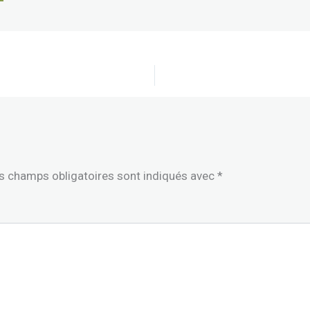
s champs obligatoires sont indiqués avec
*