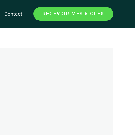
Contact
RECEVOIR MES 5 CLÉS