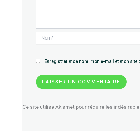
Nom*
Enregistrer mon nom, mon e-mail et mon site 
Ce site utilise Akismet pour réduire les indésirabl