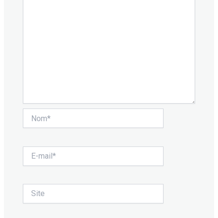
Nom*
E-
mail*
Site