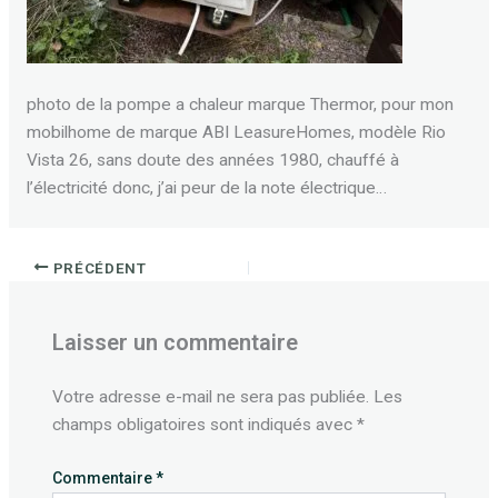
photo de la pompe a chaleur marque Thermor, pour mon
mobilhome de marque ABI LeasureHomes, modèle Rio
Vista 26, sans doute des années 1980, chauffé à
l’électricité donc, j’ai peur de la note électrique…
PRÉCÉDENT
Laisser un commentaire
Votre adresse e-mail ne sera pas publiée.
Les
champs obligatoires sont indiqués avec
*
Commentaire
*