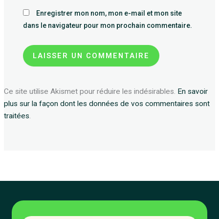
Enregistrer mon nom, mon e-mail et mon site
dans le navigateur pour mon prochain commentaire.
Ce site utilise Akismet pour réduire les indésirables.
En savoir
plus sur la façon dont les données de vos commentaires sont
traitées
.