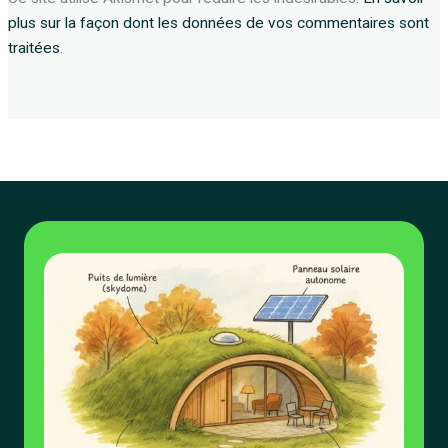
plus sur la façon dont les données de vos commentaires sont
traitées
.