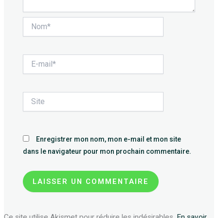
Nom*
E-
mail*
Site
Enregistrer mon nom, mon e-mail et mon site
dans le navigateur pour mon prochain commentaire.
Ce site utilise Akismet pour réduire les indésirables.
En savoir