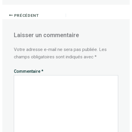
PRÉCÉDENT
Laisser un commentaire
Votre adresse e-mail ne sera pas publiée.
Les
champs obligatoires sont indiqués avec
*
Commentaire
*