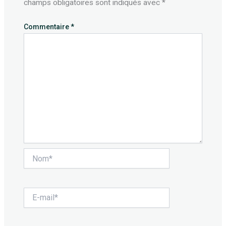
champs obligatoires sont indiqués avec
*
Commentaire
*
Nom*
E-
mail*