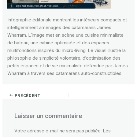
Infographie éditoriale montrant les intérieurs compacts et
intelligemment aménagés des catamarans James
Wharram. L’image met en scène une cuisine minimaliste
de bateau, une cabine optimisée et des espaces
multifonctions inspirés du micro-living. Le visuel illustre la
philosophie de simplicité volontaire, d’optimisation des
petits espaces et de vie minimaliste défendue par James
Wharram à travers ses catamarans auto-constructibles.
PRÉCÉDENT
Laisser un commentaire
Votre adresse e-mail ne sera pas publiée.
Les