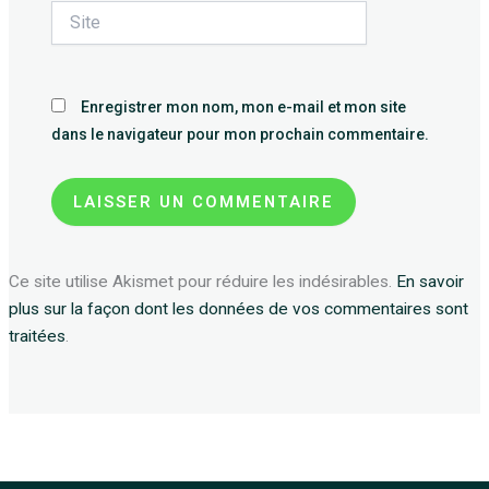
Site
Enregistrer mon nom, mon e-mail et mon site
dans le navigateur pour mon prochain commentaire.
Ce site utilise Akismet pour réduire les indésirables.
En savoir
plus sur la façon dont les données de vos commentaires sont
traitées
.