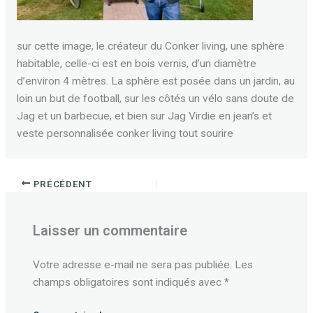
sur cette image, le créateur du Conker living, une sphère
habitable, celle-ci est en bois vernis, d’un diamètre
d’environ 4 mètres. La sphère est posée dans un jardin, au
loin un but de football, sur les côtés un vélo sans doute de
Jag et un barbecue, et bien sur Jag Virdie en jean’s et
veste personnalisée conker living tout sourire
PRÉCÉDENT
Laisser un commentaire
Votre adresse e-mail ne sera pas publiée.
Les
champs obligatoires sont indiqués avec
*