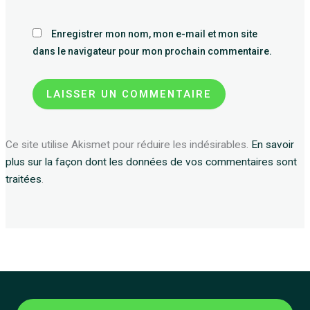
Enregistrer mon nom, mon e-mail et mon site
dans le navigateur pour mon prochain commentaire.
Ce site utilise Akismet pour réduire les indésirables.
En savoir
plus sur la façon dont les données de vos commentaires sont
traitées
.