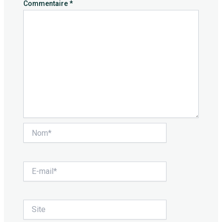
Commentaire
*
Nom*
E-
mail*
Site