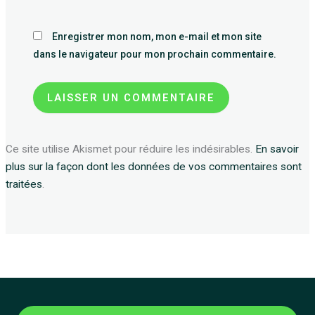
Enregistrer mon nom, mon e-mail et mon site
dans le navigateur pour mon prochain commentaire.
Ce site utilise Akismet pour réduire les indésirables.
En savoir
plus sur la façon dont les données de vos commentaires sont
traitées
.