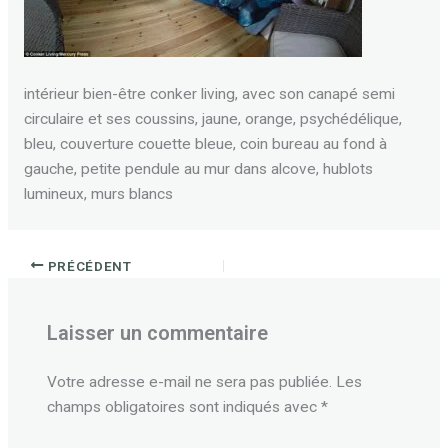
intérieur bien-être conker living, avec son canapé semi
circulaire et ses coussins, jaune, orange, psychédélique,
bleu, couverture couette bleue, coin bureau au fond à
gauche, petite pendule au mur dans alcove, hublots
lumineux, murs blancs
PRÉCÉDENT
Laisser un commentaire
Votre adresse e-mail ne sera pas publiée.
Les
champs obligatoires sont indiqués avec
*