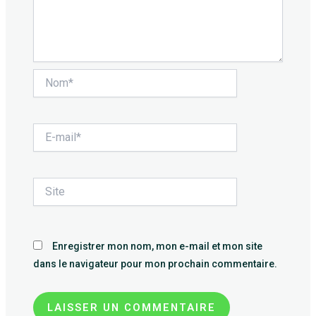
Nom*
E-
mail*
Site
Enregistrer mon nom, mon e-mail et mon site
dans le navigateur pour mon prochain commentaire.