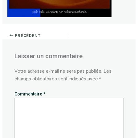
PRÉCÉDENT
Laisser un commentaire
Votre adresse e-mail ne sera pas publiée.
Les
champs obligatoires sont indiqués avec
*
Commentaire
*