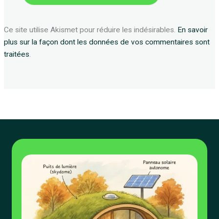
Ce site utilise Akismet pour réduire les indésirables.
En savoir
plus sur la façon dont les données de vos commentaires sont
traitées
.