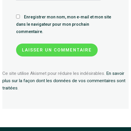
Enregistrer mon nom, mon e-mail et mon site
dans le navigateur pour mon prochain
commentaire.
Ce site utilise Akismet pour réduire les indésirables.
En savoir
plus sur la façon dont les données de vos commentaires sont
traitées
.