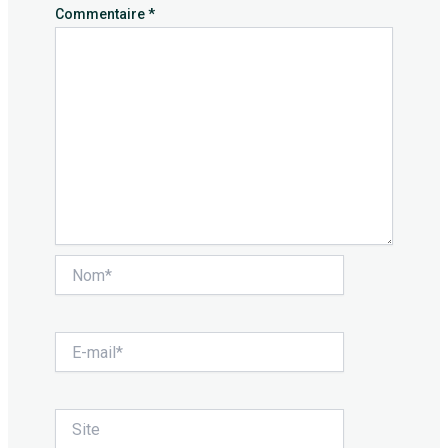
Commentaire
*
Nom*
E-
mail*
Site