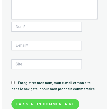
Nom*
E-
mail*
Site
Enregistrer mon nom, mon e-mail et mon site
dans le navigateur pour mon prochain commentaire.