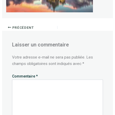
PRÉCÉDENT
Laisser un commentaire
Votre adresse e-mail ne sera pas publiée.
Les
champs obligatoires sont indiqués avec
*
Commentaire
*