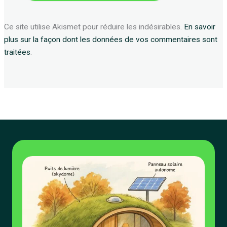
Ce site utilise Akismet pour réduire les indésirables.
En savoir
plus sur la façon dont les données de vos commentaires sont
traitées
.