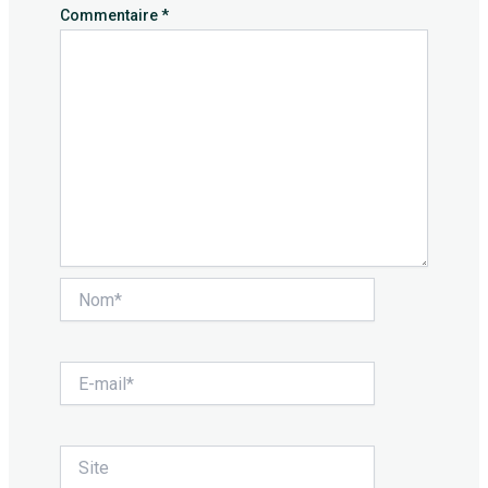
Commentaire
*
Nom*
E-
mail*
Site