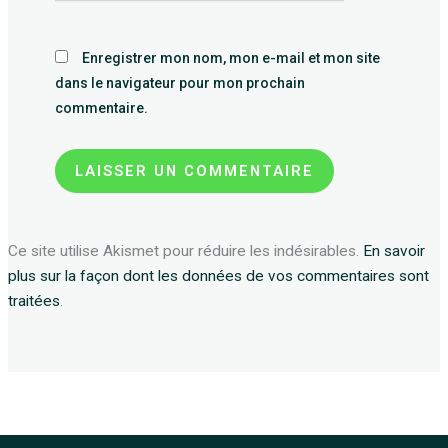
Enregistrer mon nom, mon e-mail et mon site
dans le navigateur pour mon prochain
commentaire.
Ce site utilise Akismet pour réduire les indésirables.
En savoir
plus sur la façon dont les données de vos commentaires sont
traitées
.