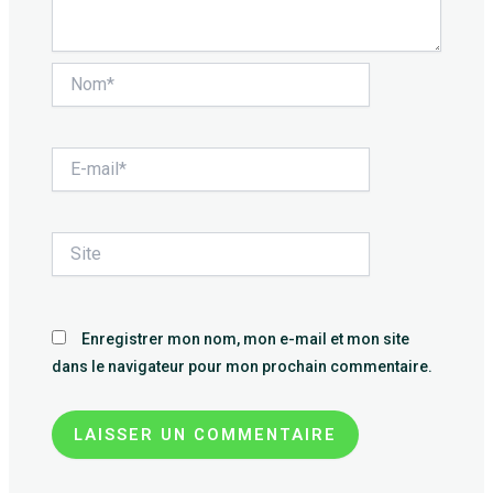
Nom*
E-
mail*
Site
Enregistrer mon nom, mon e-mail et mon site
dans le navigateur pour mon prochain commentaire.