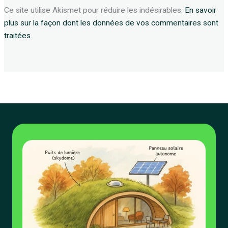
Ce site utilise Akismet pour réduire les indésirables.
En savoir
plus sur la façon dont les données de vos commentaires sont
traitées
.