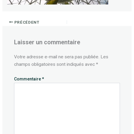
PRÉCÉDENT
Laisser un commentaire
Votre adresse e-mail ne sera pas publiée.
Les
champs obligatoires sont indiqués avec
*
Commentaire
*