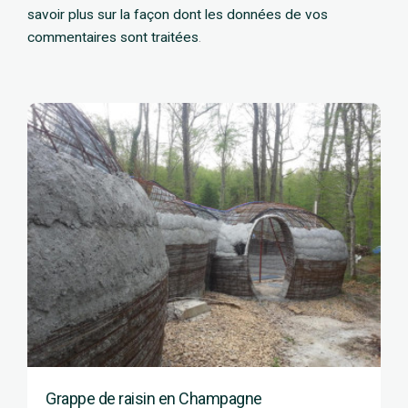
savoir plus sur la façon dont les données de vos
commentaires sont traitées
.
Grappe de raisin en Champagne