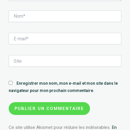
Nom*
E-
mail*
Site
Enregistrer mon nom, mon e-mail et mon site dans le
navigateur pour mon prochain commentaire.
Ce site utilise Akismet pour réduire les indésirables.
En