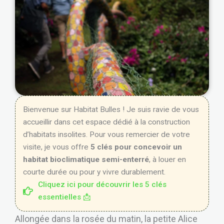
Bienvenue sur Habitat Bulles ! Je suis ravie de vous
accueillir dans cet espace dédié à la construction
d’habitats insolites. Pour vous remercier de votre
visite, je vous offre
5 clés pour concevoir un
habitat bioclimatique semi-enterré
, à louer en
courte durée ou pour y vivre durablement.
Cliquez ici pour découvrir les 5 clés
essentielles 📩
Allongée dans la rosée du matin, la petite Alice