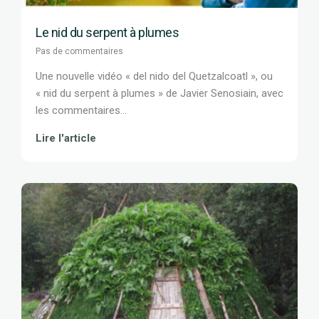
Le nid du serpent à plumes
Pas de commentaires
Une nouvelle vidéo « del nido del Quetzalcoatl », ou
« nid du serpent à plumes » de Javier Senosiain, avec
les commentaires...
Lire l'article