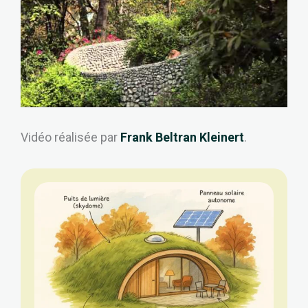
Vidéo réalisée par
Frank Beltran Kleinert
.