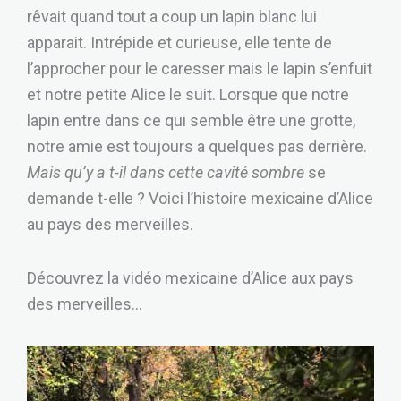
rêvait quand tout a coup un lapin blanc lui
apparait. Intrépide et curieuse, elle tente de
l’approcher pour le caresser mais le lapin s’enfuit
et notre petite Alice le suit. Lorsque que notre
lapin entre dans ce qui semble être une grotte,
notre amie est toujours a quelques pas derrière.
Mais qu’y a t-il dans cette cavité sombre
se
demande t-elle ? Voici l’histoire mexicaine d’Alice
au pays des merveilles.
Découvrez la vidéo mexicaine d’Alice aux pays
des merveilles…