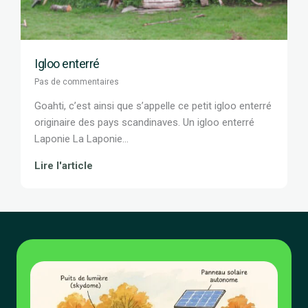
Igloo enterré
Pas de commentaires
Goahti, c’est ainsi que s’appelle ce petit igloo enterré
originaire des pays scandinaves. Un igloo enterré
Laponie La Laponie...
Lire l'article