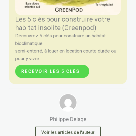
Les 5 clés pour construire votre
habitat insolite (Greenpod)
Découvrez 5 clés pour construire un habitat
bioclimatique
semi-enterré, à louer en location courte durée ou
pour y vivre.
RECEVOIR LES 5 CLÉS !
Philippe Delage
Voir les articles de l'auteur