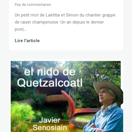
Pas de commentaires
Un petit mot de Laétitia et Simon du chantier grappe
de raisin champenoise. Un an depuis le dernier
post,...
Lire l'article