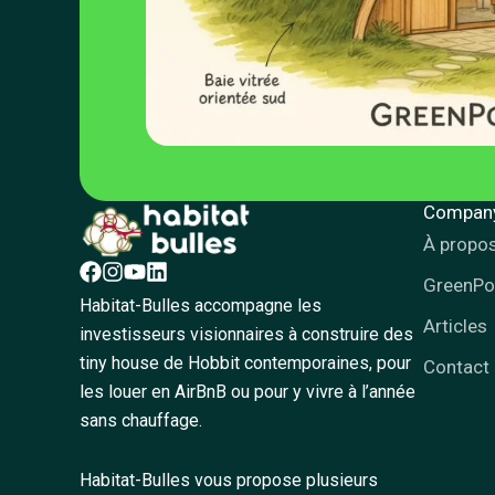
Compan
À propo
GreenP
Habitat-Bulles accompagne les
Articles
investisseurs visionnaires à construire des
tiny house de Hobbit contemporaines, pour
Contact
les louer en AirBnB ou pour y vivre à l’année
sans chauffage.
Habitat-Bulles vous propose plusieurs