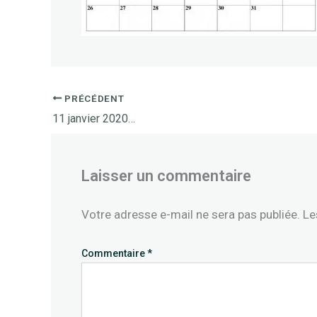
PRÉCÉDENT
11 janvier 2020…
Laisser un commentaire
Votre adresse e-mail ne sera pas publiée.
Le
Commentaire
*