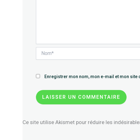
Nom*
Enregistrer mon nom, mon e-mail et mon site 
Ce site utilise Akismet pour réduire les indésirabl