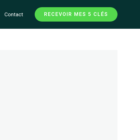
Contact
RECEVOIR MES 5 CLÉS