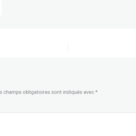
s champs obligatoires sont indiqués avec
*